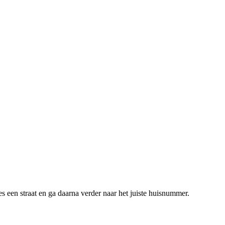
s een straat en ga daarna verder naar het juiste huisnummer.