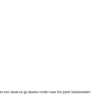
es een straat en ga daarna verder naar het juiste huisnummer.