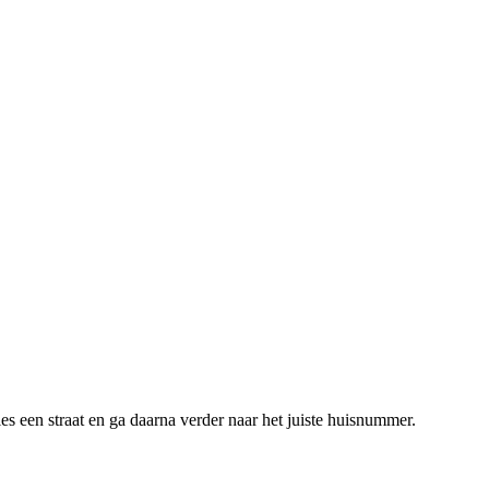
es een straat en ga daarna verder naar het juiste huisnummer.