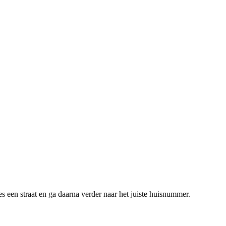
s een straat en ga daarna verder naar het juiste huisnummer.