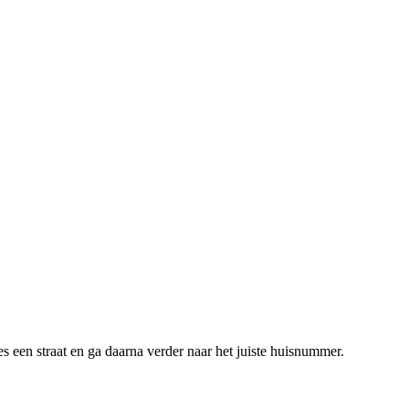
s een straat en ga daarna verder naar het juiste huisnummer.