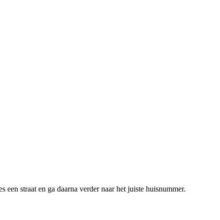
s een straat en ga daarna verder naar het juiste huisnummer.